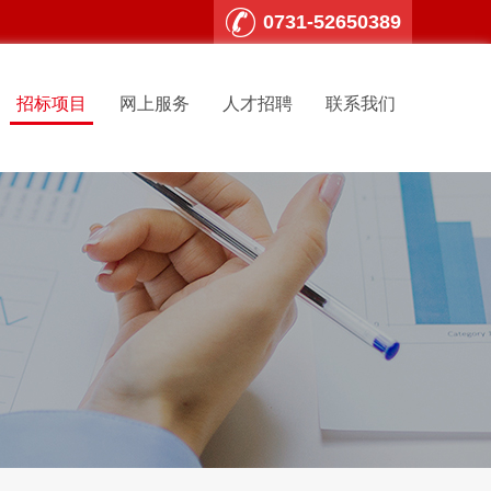
0731-52650389
招标项目
网上服务
人才招聘
联系我们