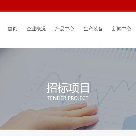
首页
企业概况
产品中心
生产装备
新闻中心