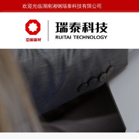
欢迎光临湖南湘钢瑞泰科技有限公司