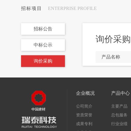
招标项目
ENTERPRISE PROFILE
招标公告
询价采购
中标公示
产品名称
询价采购
企业概况
产品中心
公司简介
主要产品
资质荣誉
总包服务
成果专利
行业业绩