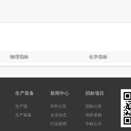
物理指标
化学指标
生产装备
新闻中心
招标项目
生产线
对外公告
招标公告
生产装备
企业动态
询价采购
行业新闻
中标公示