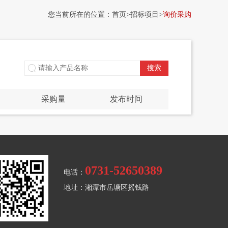
您当前所在的位置：
首页
>招标项目>
询价采购
采购量
发布时间
0731-52650389
电话：
地址：湘潭市岳塘区摇钱路