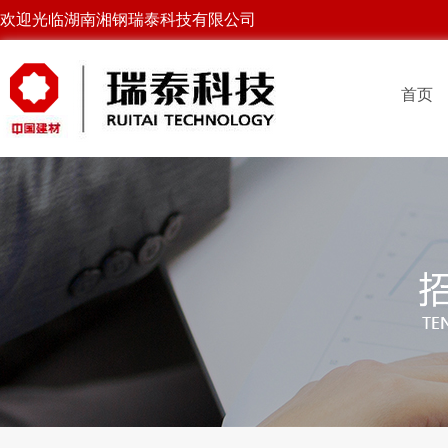
欢迎光临湖南湘钢瑞泰科技有限公司
首页