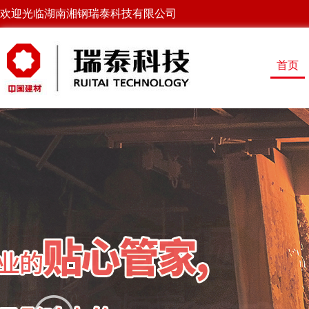
欢迎光临湖南湘钢瑞泰科技有限公司
首页