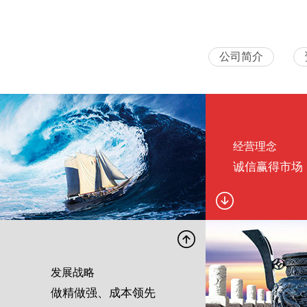
公司简介
经营理念
诚信赢得市场
发展战略
做精做强、成本领先