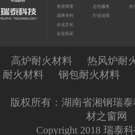
资质荣誉
总包服务
生
成果专利
行业业绩
企业文化
企业风采
高炉耐火材料
热风炉耐
耐火材料
钢包耐火材料
版权所有：湖南省湘钢瑞泰
材之窗网
Copyright 2018