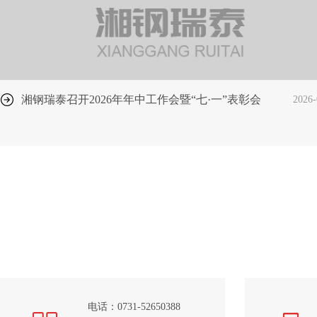
湘钢瑞泰召开2026年年中工作会暨“七·一”表彰会
2026-
电话：0731-52650388