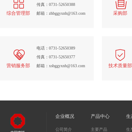
传真：0731-52650388
综合管理部
采购部
邮箱：zhbggyxnh@163.com
电话：0731-52650389
传真：0731-52650377
营销服务部
技术质量部
邮箱：xsbggyxnh@163.com
企业概况
产品中心
生
公司简介
主要产品
生