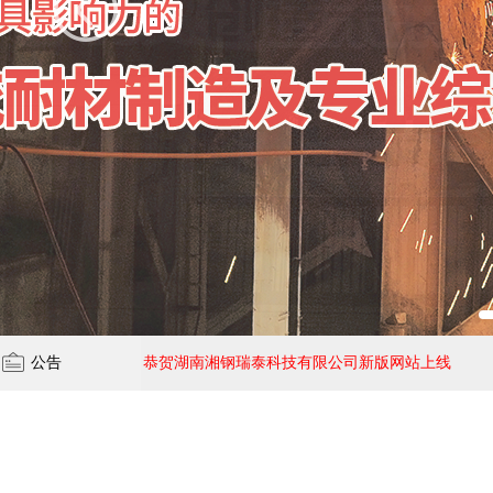
公告
恭贺湖南湘钢瑞泰科技有限公司新版网站上线
恭贺湖南湘钢瑞泰科技有限公司新版网站上线